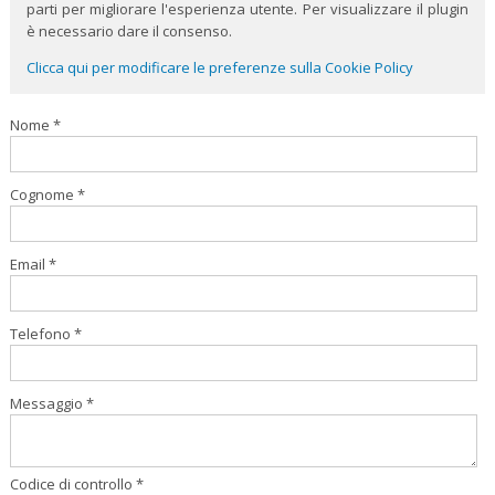
parti per migliorare l'esperienza utente. Per visualizzare il plugin
è necessario dare il consenso.
Clicca qui per modificare le preferenze sulla Cookie Policy
Nome *
Cognome *
Email *
Telefono *
Messaggio *
Codice di controllo *